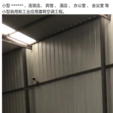
小型 ****** 、连锁店、 宾馆 、 酒店 、 办公室 、 会议室 等
小型商用和工业应用建筑空调工程。