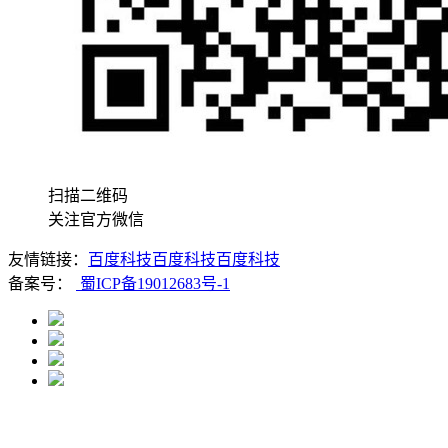
扫描二维码
关注官方微信
友情链接：
百度科技
百度科技
百度科技
备案号：
蜀ICP备19012683号-1