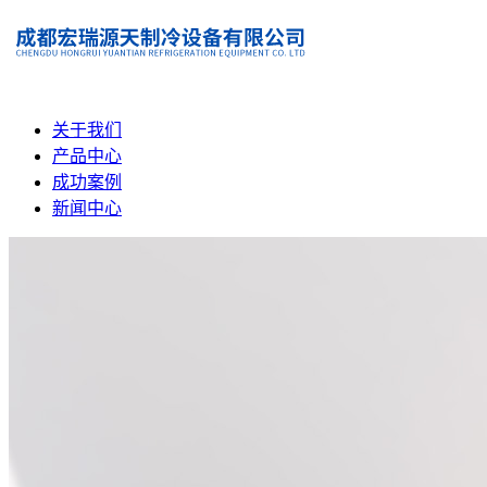
关于我们
产品中心
成功案例
新闻中心